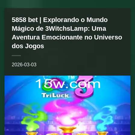
5858 bet | Explorando o Mundo
Mágico de 3WitchsLamp: Uma
Aventura Emocionante no Universo
dos Jogos
2026-03-03