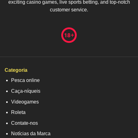
exciting casino games, live sports betting, and top-notch
customer service.
Categoria
Pesca online
Caça-níqueis
Videogames
Roleta
Contate-nos
Notícias da Marca