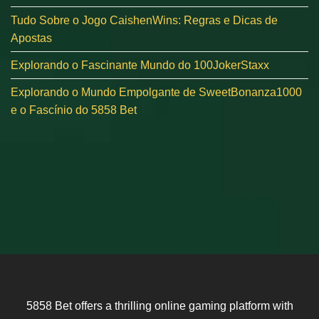
Tudo Sobre o Jogo CaishenWins: Regras e Dicas de
Apostas
Explorando o Fascinante Mundo do 100JokerStaxx
Explorando o Mundo Empolgante de SweetBonanza1000
e o Fascínio do 5858 Bet
5858 Bet offers a thrilling online gaming platform with