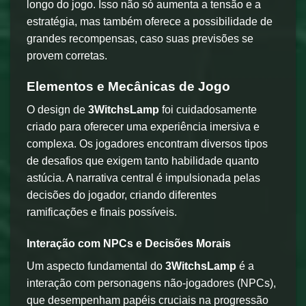
longo do jogo. Isso não só aumenta a tensão e a
estratégia, mas também oferece a possibilidade de
grandes recompensas, caso suas previsões se
provem corretas.
Elementos e Mecânicas de Jogo
O design de
3WitchsLamp
foi cuidadosamente
criado para oferecer uma experiência imersiva e
complexa. Os jogadores encontram diversos tipos
de desafios que exigem tanto habilidade quanto
astúcia. A narrativa central é impulsionada pelas
decisões do jogador, criando diferentes
ramificações e finais possíveis.
Interação com NPCs e Decisões Morais
Um aspecto fundamental do
3WitchsLamp
é a
interação com personagens não-jogadores (NPCs),
que desempenham papéis cruciais na progressão