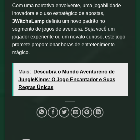
Com uma narrativa envolvente, uma jogabilidade
inovadora e o uso estratégico de apostas,
3WitchsLamp
definiu um novo padrão no
segmento de jogos de aventura. Seja você um
jogador experiente ou um novato curioso, este jogo
promete proporcionar horas de entretenimento
mágico.
Mais:
Descubra o Mundo Aventureiro de
JungleKings: O Jogo Encantador e Suas
Regras Únicas