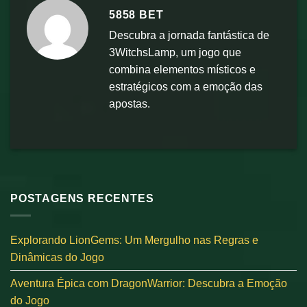
5858 BET
Descubra a jornada fantástica de
3WitchsLamp, um jogo que
combina elementos místicos e
estratégicos com a emoção das
apostas.
POSTAGENS RECENTES
Explorando LionGems: Um Mergulho nas Regras e
Dinâmicas do Jogo
Aventura Épica com DragonWarrior: Descubra a Emoção
do Jogo