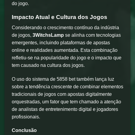
do jogo.
Impacto Atual e Cultura dos Jogos
Considerando o crescimento contínuo da indústria
de jogos,
3WitchsLamp
se alinha com tecnologias
emergentes, incluindo plataformas de apostas
online e realidades aumentada. Esta combinação
refletiu-se na popularidade do jogo e o impacto que
tem causado na cultura dos jogos.
O uso do sistema de 5858 bet também lança luz
sobre a tendência crescente de combinar elementos
tradicionais de jogos com apostas digitalmente
orquestradas, um fator que tem chamado a atenção
de analistas de entretenimento digital e jogadores
profissionais.
Conclusão