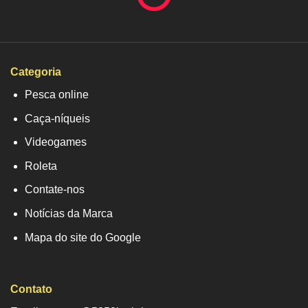
Categoria
Pesca online
Caça-níqueis
Videogames
Roleta
Contate-nos
Notícias da Marca
Mapa do site do Google
Contato