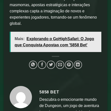
masmorras, apostas estratégicas e interações
complexas capta a imaginação de novos e
experientes jogadores, tornando-se um fenômeno
global.
Mais:
Explorando o GoHighSafari: O Jogo
que Conquista Apostas com '5858 Bet'
5858 BET
Descubra o emocionante mundo
de Dungeon, um jogo de aventura