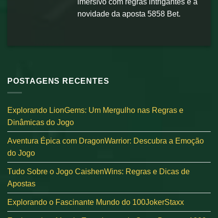
imersivo com regras intrigantes e a
novidade da aposta 5858 Bet.
POSTAGENS RECENTES
Explorando LionGems: Um Mergulho nas Regras e
Dinâmicas do Jogo
Aventura Épica com DragonWarrior: Descubra a Emoção
do Jogo
Tudo Sobre o Jogo CaishenWins: Regras e Dicas de
Apostas
Explorando o Fascinante Mundo do 100JokerStaxx