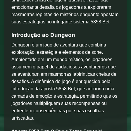
emocionante desafia os jogadores a explorarem
masmorras repletas de mistérios enquanto apostam
suas estratégias no intrigante sistema 5858 Bet.
Introdução ao Dungeon
Dungeon é um jogo de aventura que combina
exploração, estratégia e elementos de sorte.
Ambientado em um mundo místico, os jogadores
assumem o papel de audaciosos aventureiros que
se aventuram em masmorras labirínticas cheias de
desafios. A dinâmica do jogo é enriquecida pela
introdução da aposta 5858 Bet, que adiciona uma
camada de emoção e estratégia, permitindo que os
jogadores multipliquem suas recompensas ou
enfrentem consequências por suas escolhas
arriscadas.