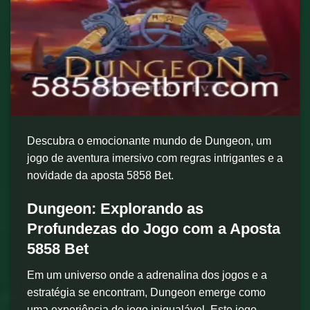
Descubra o emocionante mundo de Dungeon, um
jogo de aventura imersivo com regras intrigantes e a
novidade da aposta 5858 Bet.
Dungeon: Explorando as
Profundezas do Jogo com a Aposta
5858 Bet
Em um universo onde a adrenalina dos jogos e a
estratégia se encontram, Dungeon emerge como
uma experiência de jogo inigualável. Este jogo