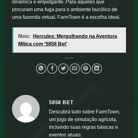
dinâmica e empolgante. Para aqueles que
procuram uma fuga para o ambiente bucólico de
uma fazenda virtual, FarmTown é a escolha ideal.
Mais:
Hercules: Mergulhando na Aventura
Mítica com '5858 Bet'
5858 BET
Descubra tudo sobre FarmTown,
um jogo de simulação agrícola,
incluindo suas regras básicas e
eventos atuais.