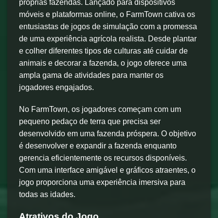
próprias fazendas. Lançado para dispositivos
móveis e plataformas online, o FarmTown cativa os
entusiastas de jogos de simulação com a promessa
de uma experiência agrícola realista. Desde plantar
e colher diferentes tipos de culturas até cuidar de
animais e decorar a fazenda, o jogo oferece uma
ampla gama de atividades para manter os
jogadores engajados.
No FarmTown, os jogadores começam com um
pequeno pedaço de terra que precisa ser
desenvolvido em uma fazenda próspera. O objetivo
é desenvolver e expandir a fazenda enquanto
gerencia eficientemente os recursos disponíveis.
Com uma interface amigável e gráficos atraentes, o
jogo proporciona uma experiência imersiva para
todas as idades.
Atrativos do Jogo