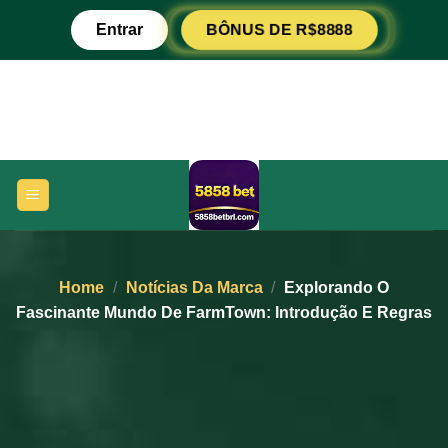
Ir
BÔNUS DE R$8888
Entrar
para
o
conteúdo
Home
/
Notícias Da Marca
/
Explorando O
Fascinante Mundo De FarmTown: Introdução E Regras