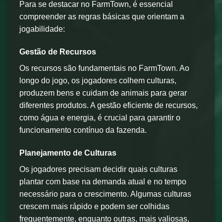
Para se destacar no FarmTown, é essencial
compreender as regras básicas que orientam a
jogabilidade:
Gestão de Recursos
Os recursos são fundamentais no FarmTown. Ao
longo do jogo, os jogadores colhem culturas,
produzem bens e cuidam de animais para gerar
diferentes produtos. A gestão eficiente de recursos,
como água e energia, é crucial para garantir o
funcionamento contínuo da fazenda.
Planejamento de Culturas
Os jogadores precisam decidir quais culturas
plantar com base na demanda atual e no tempo
necessário para o crescimento. Algumas culturas
crescem mais rápido e podem ser colhidas
frequentemente, enquanto outras, mais valiosas,