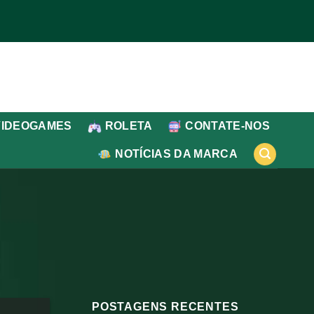
VIDEOGAMES
ROLETA
CONTATE-NOS
NOTÍCIAS DA MARCA
POSTAGENS RECENTES