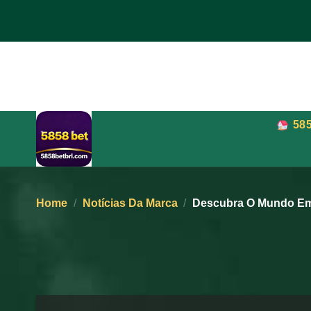
Ir
para
o
conteúdo
58
Home
/
Notícias Da Marca
/
Descubra O Mundo Em