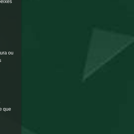
peixes
ura ou
s
s
e que