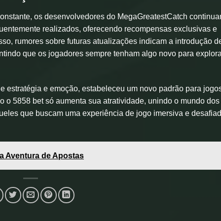
onstante, os desenvolvedores do MegaGreatestCatch continua
equentemente realizados, oferecendo recompensas exclusivas e
so, rumores sobre futuras atualizações indicam a introdução d
antindo que os jogadores sempre tenham algo novo para explora
 estratégia e emoção, estabeleceu um novo padrão para jogo
o o 5858 bet só aumenta sua atratividade, unindo o mundo dos
ueles que buscam uma experiência de jogo imersiva e desafiad
a Aventura de Apostas