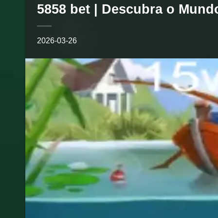
5858 bet | Descubra o Mun
2026-03-26