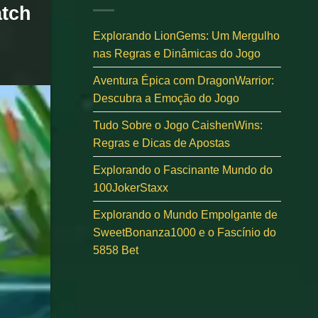
atch
Explorando LionGems: Um Mergulho
nas Regras e Dinâmicas do Jogo
Aventura Épica com DragonWarrior:
Descubra a Emoção do Jogo
Tudo Sobre o Jogo CaishenWins:
Regras e Dicas de Apostas
Explorando o Fascinante Mundo do
100JokerStaxx
Explorando o Mundo Empolgante de
SweetBonanza1000 e o Fascínio do
5858 Bet