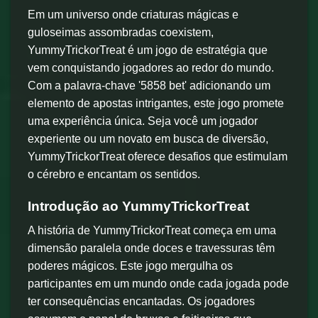
Em um universo onde criaturas mágicas e
guloseimas assombradas coexistem,
YummyTrickorTreat é um jogo de estratégia que
vem conquistando jogadores ao redor do mundo.
Com a palavra-chave '5858 bet' adicionando um
elemento de apostas intrigantes, este jogo promete
uma experiência única. Seja você um jogador
experiente ou um novato em busca de diversão,
YummyTrickorTreat oferece desafios que estimulam
o cérebro e encantam os sentidos.
Introdução ao YummyTrickorTreat
A história de YummyTrickorTreat começa em uma
dimensão paralela onde doces e travessuras têm
poderes mágicos. Este jogo mergulha os
participantes em um mundo onde cada jogada pode
ter consequências encantadas. Os jogadores