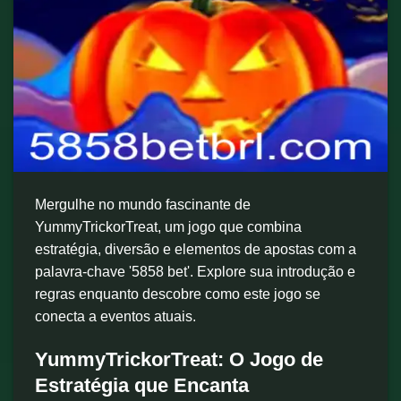
Mergulhe no mundo fascinante de
YummyTrickorTreat, um jogo que combina
estratégia, diversão e elementos de apostas com a
palavra-chave '5858 bet'. Explore sua introdução e
regras enquanto descobre como este jogo se
conecta a eventos atuais.
YummyTrickorTreat: O Jogo de
Estratégia que Encanta