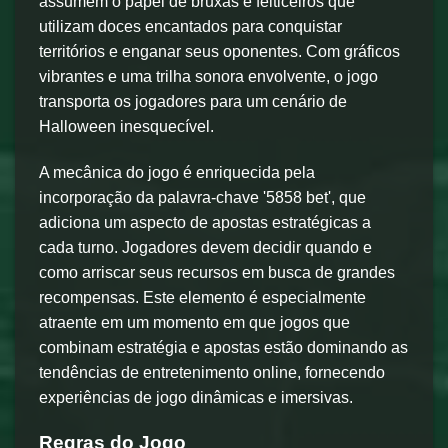
assumem o papel de bruxas e feiticeiros que
utilizam doces encantados para conquistar
territórios e enganar seus oponentes. Com gráficos
vibrantes e uma trilha sonora envolvente, o jogo
transporta os jogadores para um cenário de
Halloween inesquecível.
A mecânica do jogo é enriquecida pela
incorporação da palavra-chave '5858 bet', que
adiciona um aspecto de apostas estratégicas a
cada turno. Jogadores devem decidir quando e
como arriscar seus recursos em busca de grandes
recompensas. Este elemento é especialmente
atraente em um momento em que jogos que
combinam estratégia e apostas estão dominando as
tendências de entretenimento online, fornecendo
experiências de jogo dinâmicas e imersivas.
Regras do Jogo